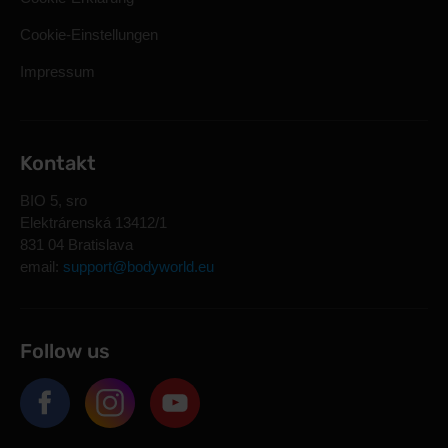
Cookie-Einstellungen
Impressum
Kontakt
BIO 5, sro
Elektrárenská 13412/1
831 04 Bratislava
email:
support@bodyworld.eu
Follow us