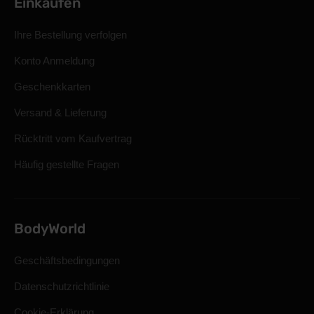
Einkaufen
Ihre Bestellung verfolgen
Konto Anmeldung
Geschenkkarten
Versand & Lieferung
Rücktritt vom Kaufvertrag
Häufig gestellte Fragen
BodyWorld
Geschäftsbedingungen
Datenschutzrichtlinie
Cookie-Erklärung