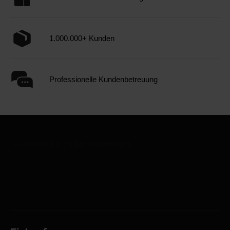
1.000.000+ Kunden
Professionelle Kundenbetreuung