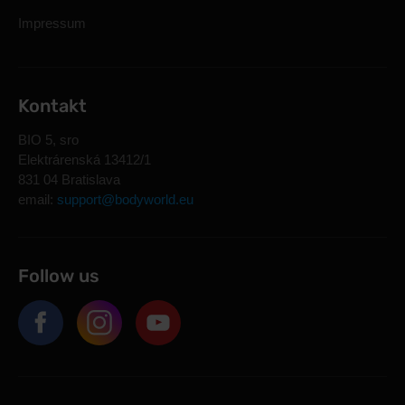
Impressum
Kontakt
BIO 5, sro
Elektrárenská 13412/1
831 04 Bratislava
email:
support@bodyworld.eu
Follow us