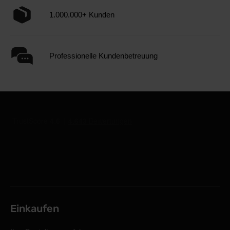
1.000.000+ Kunden
Professionelle Kundenbetreuung
Einkaufen