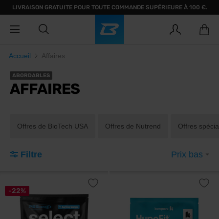
LIVRAISON GRATUITE POUR TOUTE COMMANDE SUPÉRIEURE À 100 €.
Accueil
Affaires
ABORDABLES
AFFAIRES
Offres de BioTech USA
Offres de Nutrend
Offres spécia
Filtre
Prix bas
-22%