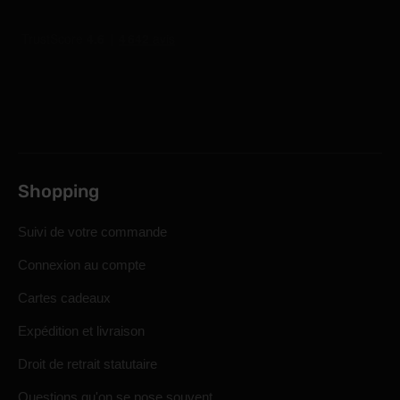
Shopping
Suivi de votre commande
Connexion au compte
Cartes cadeaux
Expédition et livraison
Droit de retrait statutaire
Questions qu'on se pose souvent