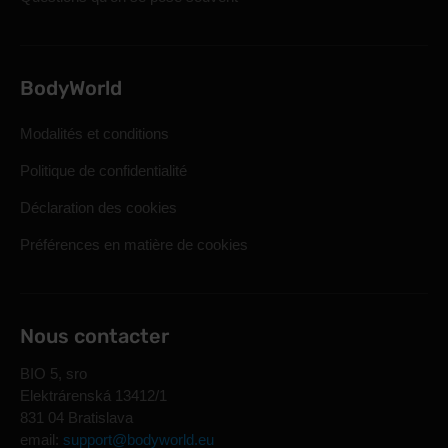
BodyWorld
Modalités et conditions
Politique de confidentialité
Déclaration des cookies
Préférences en matière de cookies
Nous contacter
BIO 5, sro
Elektrárenská 13412/1
831 04 Bratislava
email:
support@bodyworld.eu