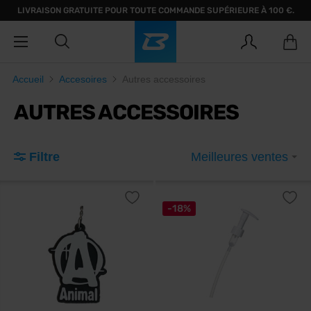
LIVRAISON GRATUITE POUR TOUTE COMMANDE SUPÉRIEURE À 100 €.
Accueil
Accesoires
Autres accessoires
AUTRES ACCESSOIRES
Filtre
Meilleures ventes
-18%