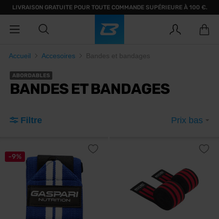
LIVRAISON GRATUITE POUR TOUTE COMMANDE SUPÉRIEURE À 100 €.
Accueil
Accesoires
Bandes et bandages
ABORDABLES
BANDES ET BANDAGES
Filtre
Prix bas
-9%