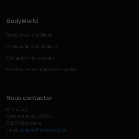
BodyWorld
Modalités et conditions
Politique de confidentialité
Déclaration des cookies
Préférences en matière de cookies
Nous contacter
BIO 5, sro
Elektrárenská 13412/1
831 04 Bratislava
email:
support@bodyworld.eu