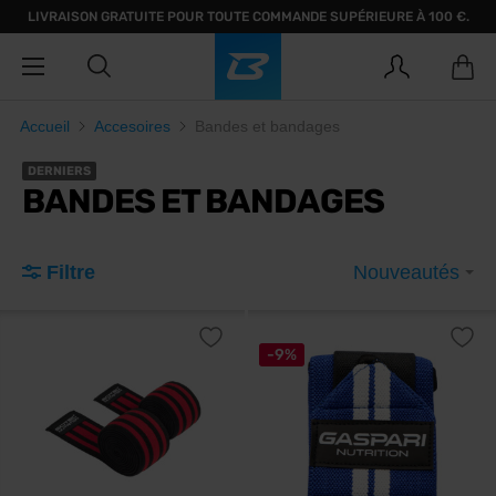
LIVRAISON GRATUITE POUR TOUTE COMMANDE SUPÉRIEURE À 100 €.
Accueil
Accesoires
Bandes et bandages
DERNIERS
BANDES ET BANDAGES
Filtre
Nouveautés
-9%