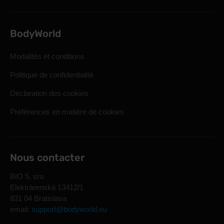
BodyWorld
Modalités et conditions
Politique de confidentialité
Déclaration des cookies
Préférences en matière de cookies
Nous contacter
BIO 5, sro
Elektrárenská 13412/1
831 04 Bratislava
email:
support@bodyworld.eu