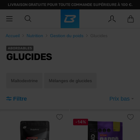
LIVRAISON GRATUITE POUR TOUTE COMMANDE SUPÉRIEURE À 100 €.
Accueil
Nutrition
Gestion du poids
Glucides
ABORDABLES
GLUCIDES
Maltodextrine
Mélanges de glucides
Filtre
Prix bas
-14%