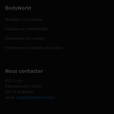
BodyWorld
Modalités et conditions
Politique de confidentialité
Déclaration des cookies
Préférences en matière de cookies
Nous contacter
BIO 5, sro
Elektrárenská 13412/1
831 04 Bratislava
email:
support@bodyworld.eu