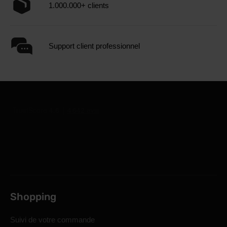
1.000.000+ clients
Support client professionnel
Shopping
Suivi de votre commande