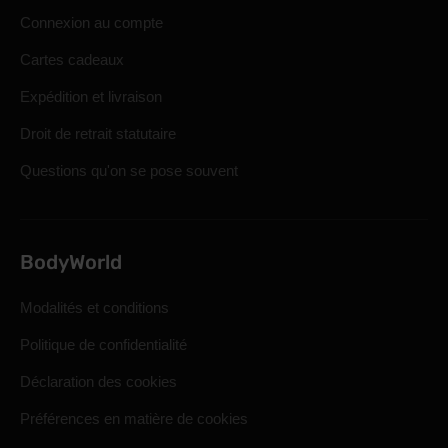
Connexion au compte
Cartes cadeaux
Expédition et livraison
Droit de retrait statutaire
Questions qu'on se pose souvent
BodyWorld
Modalités et conditions
Politique de confidentialité
Déclaration des cookies
Préférences en matière de cookies