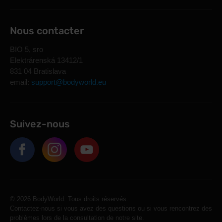
Nous contacter
BIO 5, sro
Elektrárenská 13412/1
831 04 Bratislava
email:
support@bodyworld.eu
Suivez-nous
© 2026 BodyWorld. Tous droits réservés.
Contactez-nous si vous avez des questions ou si vous rencontrez des
problèmes lors de la consultation de notre site.