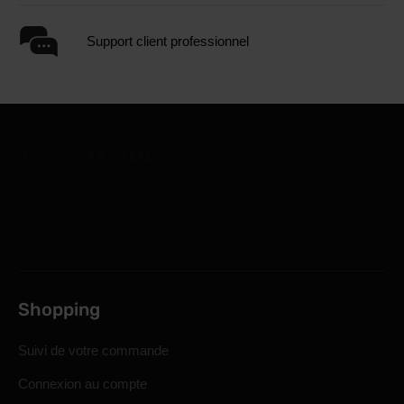
Support client professionnel
Shopping
Suivi de votre commande
Connexion au compte