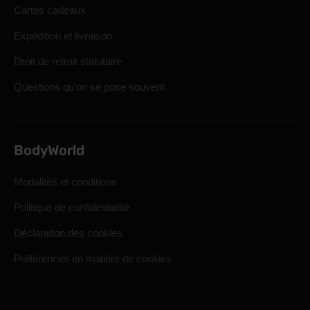
Cartes cadeaux
Expédition et livraison
Droit de retrait statutaire
Questions qu'on se pose souvent
BodyWorld
Modalités et conditions
Politique de confidentialité
Déclaration des cookies
Préférences en matière de cookies