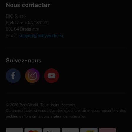
Nous contacter
BIO 5, sro
Elektrárenská 13412/1
831 04 Bratislava
email:
support@bodyworld.eu
Suivez-nous
© 2026 BodyWorld. Tous droits réservés.
Contactez-nous si vous avez des questions ou si vous rencontrez des
problèmes lors de la consultation de notre site.