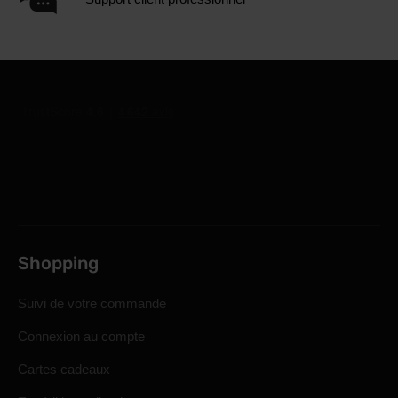
Shopping
Suivi de votre commande
Connexion au compte
Cartes cadeaux