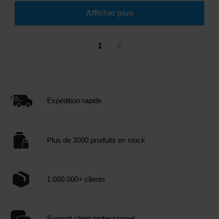
Afficher plus
1
2
Expédition rapide
Plus de 3000 produits en stock
1.000.000+ clients
Support client professionnel