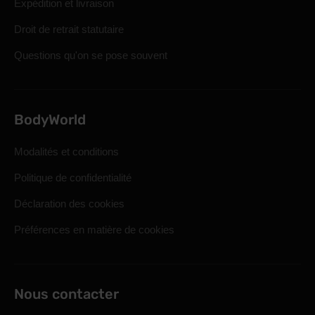
Expédition et livraison
Droit de retrait statutaire
Questions qu'on se pose souvent
BodyWorld
Modalités et conditions
Politique de confidentialité
Déclaration des cookies
Préférences en matière de cookies
Nous contacter