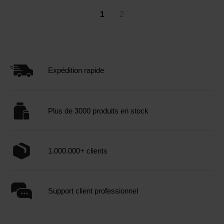
1
2
Expédition rapide
Plus de 3000 produits en stock
1.000.000+ clients
Support client professionnel