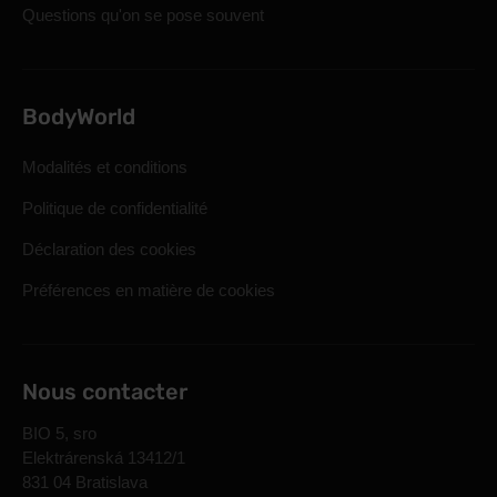
Questions qu'on se pose souvent
BodyWorld
Modalités et conditions
Politique de confidentialité
Déclaration des cookies
Préférences en matière de cookies
Nous contacter
BIO 5, sro
Elektrárenská 13412/1
831 04 Bratislava