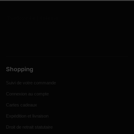
Shopping
Suivi de votre commande
Connexion au compte
Cartes cadeaux
Expédition et livraison
Droit de retrait statutaire