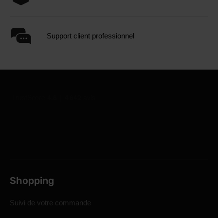
Support client professionnel
Shopping
Suivi de votre commande