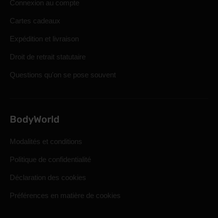
Connexion au compte
Cartes cadeaux
Expédition et livraison
Droit de retrait statutaire
Questions qu'on se pose souvent
BodyWorld
Modalités et conditions
Politique de confidentialité
Déclaration des cookies
Préférences en matière de cookies