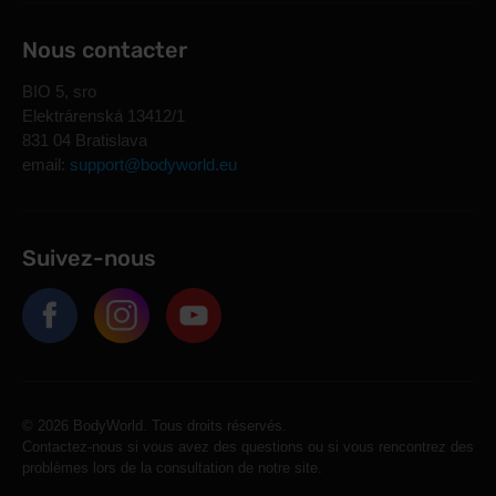
Nous contacter
BIO 5, sro
Elektrárenská 13412/1
831 04 Bratislava
email:
support@bodyworld.eu
Suivez-nous
© 2026 BodyWorld. Tous droits réservés.
Contactez-nous si vous avez des questions ou si vous rencontrez des
problèmes lors de la consultation de notre site.