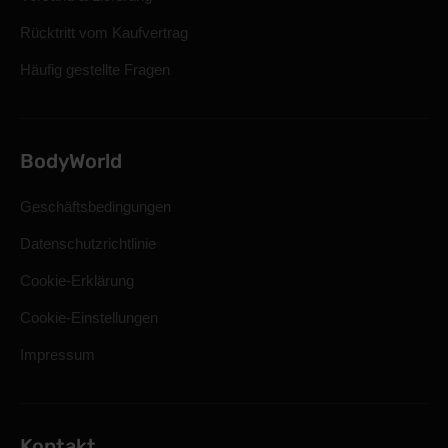
Rücktritt vom Kaufvertrag
Häufig gestellte Fragen
BodyWorld
Geschäftsbedingungen
Datenschutzrichtlinie
Cookie-Erklärung
Cookie-Einstellungen
Impressum
Kontakt