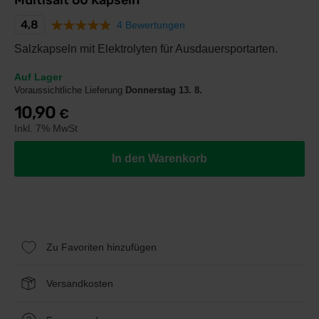
Multisalt 60 Kapseln
4,8
4 Bewertungen
Salzkapseln mit Elektrolyten für Ausdauersportarten.
Auf Lager
Voraussichtliche Lieferung
Donnerstag 13. 8.
10,90
€
Inkl. 7% MwSt
In den Warenkorb
Zu Favoriten hinzufügen
Versandkosten