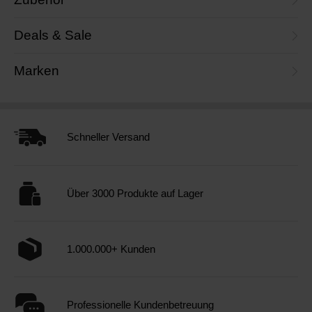
Deals & Sale
Marken
Schneller Versand
Über 3000 Produkte auf Lager
1.000.000+ Kunden
Professionelle Kundenbetreuung