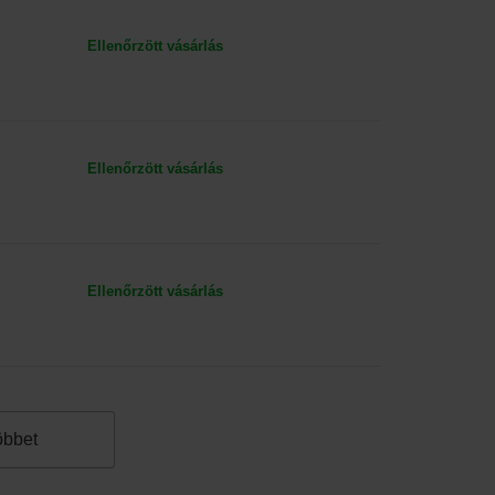
Ellenőrzött vásárlás
Ellenőrzött vásárlás
Ellenőrzött vásárlás
öbbet