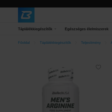
Táplálékkiegészítők
Egészséges élelmiszerek
Főoldal
Táplálékkiegészítők
Teljesítmény