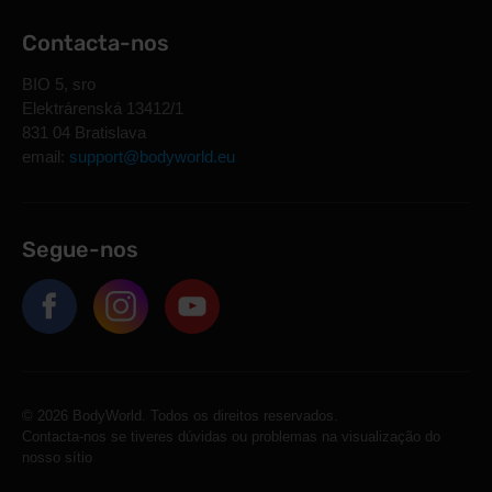
Contacta-nos
BIO 5, sro
Elektrárenská 13412/1
831 04 Bratislava
email:
support@bodyworld.eu
Segue-nos
© 2026 BodyWorld. Todos os direitos reservados.
Contacta-nos se tiveres dúvidas ou problemas na visualização do
nosso sítio