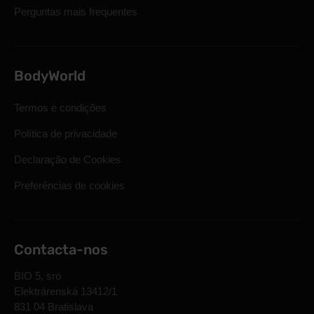
Perguntas mais frequentes
BodyWorld
Termos e condições
Política de privacidade
Declaração de Cookies
Preferências de cookies
Contacta-nos
BIO 5, sro
Elektrárenská 13412/1
831 04 Bratislava