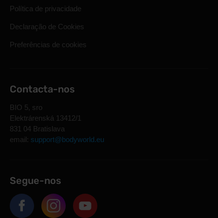
Política de privacidade
Declaração de Cookies
Preferências de cookies
Contacta-nos
BIO 5, sro
Elektrárenská 13412/1
831 04 Bratislava
email:
support@bodyworld.eu
Segue-nos