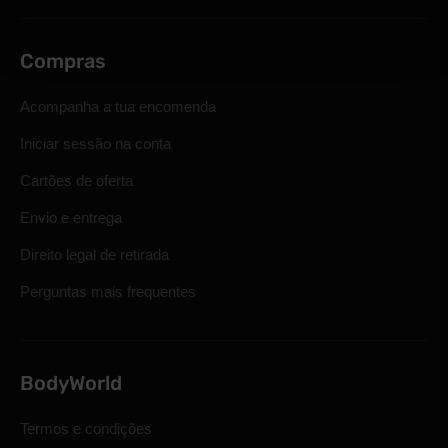
Compras
Acompanha a tua encomenda
Iniciar sessão na conta
Cartões de oferta
Envio e entrega
Direito legal de retirada
Perguntas mais frequentes
BodyWorld
Termos e condições