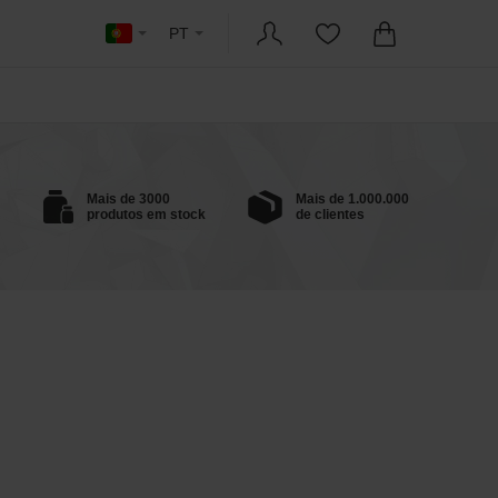
PT
Mais de 3000
Mais de 1.000.000
produtos em stock
de clientes