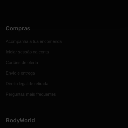
Compras
Acompanha a tua encomenda
Iniciar sessão na conta
Cartões de oferta
Envio e entrega
Direito legal de retirada
Perguntas mais frequentes
BodyWorld