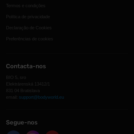
Termos e condições
Política de privacidade
Declaração de Cookies
Preferências de cookies
Contacta-nos
BIO 5, sro
Elektrárenská 13412/1
831 04 Bratislava
email:
support@bodyworld.eu
Segue-nos