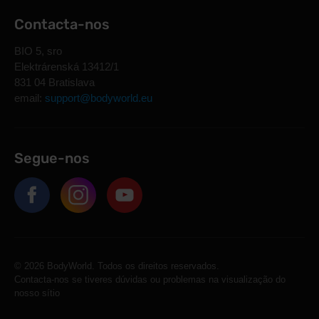
Contacta-nos
BIO 5, sro
Elektrárenská 13412/1
831 04 Bratislava
email:
support@bodyworld.eu
Segue-nos
© 2026 BodyWorld. Todos os direitos reservados.
Contacta-nos se tiveres dúvidas ou problemas na visualização do
nosso sítio