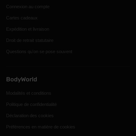
Connexion au compte
Cartes cadeaux
Expédition et livraison
Droit de retrait statutaire
Questions qu'on se pose souvent
BodyWorld
Modalités et conditions
Politique de confidentialité
Déclaration des cookies
Préférences en matière de cookies