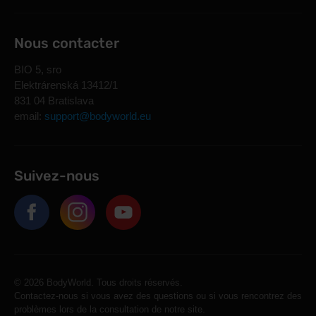
Nous contacter
BIO 5, sro
Elektrárenská 13412/1
831 04 Bratislava
email:
support@bodyworld.eu
Suivez-nous
© 2026 BodyWorld. Tous droits réservés.
Contactez-nous si vous avez des questions ou si vous rencontrez des
problèmes lors de la consultation de notre site.