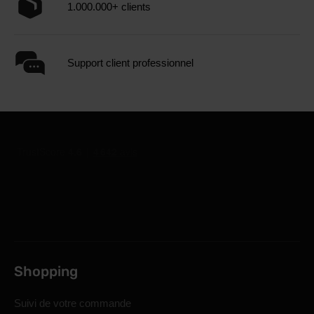
1.000.000+ clients
Support client professionnel
Shopping
Suivi de votre commande