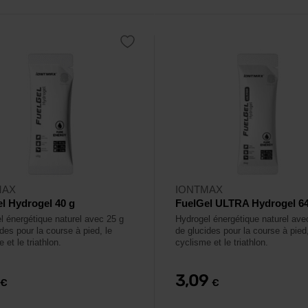
MAX
IONTMAX
l Hydrogel 40 g
FuelGel ULTRA Hydrogel 64
l énergétique naturel avec 25 g
Hydrogel énergétique naturel ave
des pour la course à pied, le
de glucides pour la course à pied,
 et le triathlon.
cyclisme et le triathlon.
3,09
€
€