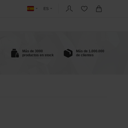
ES
Más de 3000
Más de 1.000.000
productos en stock
de clientes