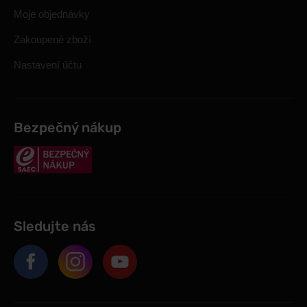
Moje objednávky
Zakoupené zboží
Nastavení účtu
Bezpečný nákup
Sledujte nás