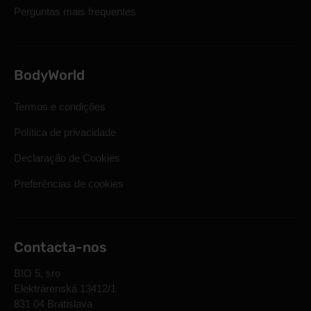
Perguntas mais frequentes
BodyWorld
Termos e condições
Política de privacidade
Declaração de Cookies
Preferências de cookies
Contacta-nos
BIO 5, sro
Elektrárenská 13412/1
831 04 Bratislava