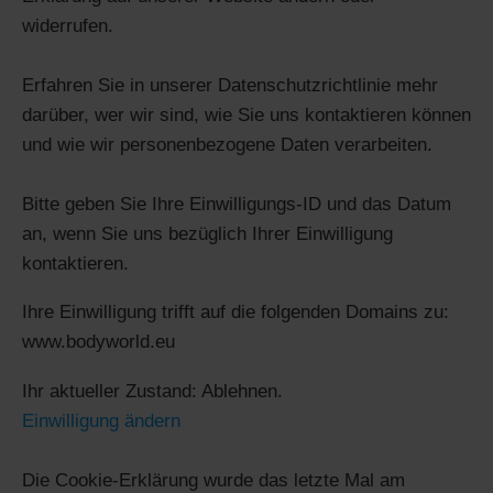
widerrufen.
Erfahren Sie in unserer Datenschutzrichtlinie mehr
darüber, wer wir sind, wie Sie uns kontaktieren können
und wie wir personenbezogene Daten verarbeiten.
Bitte geben Sie Ihre Einwilligungs-ID und das Datum
an, wenn Sie uns bezüglich Ihrer Einwilligung
kontaktieren.
Ihre Einwilligung trifft auf die folgenden Domains zu:
www.bodyworld.eu
Ihr aktueller Zustand: Ablehnen.
Einwilligung ändern
Die Cookie-Erklärung wurde das letzte Mal am