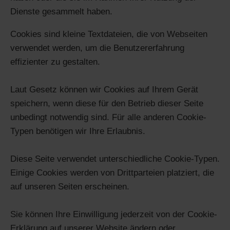
Dienste gesammelt haben.
Cookies sind kleine Textdateien, die von Webseiten
verwendet werden, um die Benutzererfahrung
effizienter zu gestalten.
Laut Gesetz können wir Cookies auf Ihrem Gerät
speichern, wenn diese für den Betrieb dieser Seite
unbedingt notwendig sind. Für alle anderen Cookie-
Typen benötigen wir Ihre Erlaubnis.
Diese Seite verwendet unterschiedliche Cookie-Typen.
Einige Cookies werden von Drittparteien platziert, die
auf unseren Seiten erscheinen.
Sie können Ihre Einwilligung jederzeit von der Cookie-
Erklärung auf unserer Website ändern oder