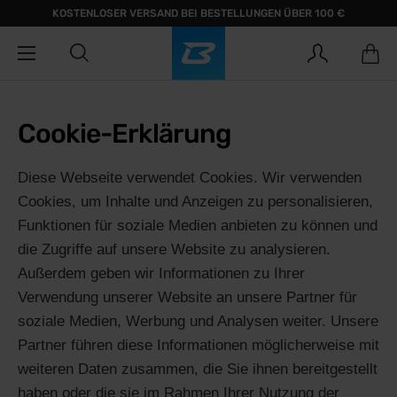
KOSTENLOSER VERSAND BEI BESTELLUNGEN ÜBER 100 €
Cookie-Erklärung
Diese Webseite verwendet Cookies. Wir verwenden
Cookies, um Inhalte und Anzeigen zu personalisieren,
Funktionen für soziale Medien anbieten zu können und
die Zugriffe auf unsere Website zu analysieren.
Außerdem geben wir Informationen zu Ihrer
Verwendung unserer Website an unsere Partner für
soziale Medien, Werbung und Analysen weiter. Unsere
Partner führen diese Informationen möglicherweise mit
weiteren Daten zusammen, die Sie ihnen bereitgestellt
haben oder die sie im Rahmen Ihrer Nutzung der