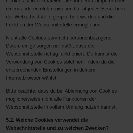
Cookies sind Textdateien, die auf dem Computer oder
einem anderen elektronischen Gerät jedes Besuchers
der Webschnittstelle gespeichert werden und die
Funktion der Webschnittstelle ermöglichen.
Nicht alle Cookies sammeln personenbezogene
Daten; einige sorgen nur dafür, dass die
Webschnittstelle richtig funktioniert. Du kannst die
Verwendung von Cookies ablehnen, indem du die
entsprechenden Einstellungen in deinem
Internetbrowser wählst.
Bitte beachte, dass du bei Ablehnung von Cookies
möglicherweise nicht alle Funktionen der
Webschnittstelle in vollem Umfang nutzen kannst.
5.2. Welche Cookies verwendet die
Webschnittstelle und zu welchen Zwecken?