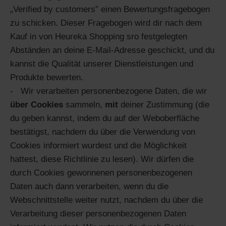
„Verified by customers” einen Bewertungsfragebogen
zu schicken. Dieser Fragebogen wird dir nach dem
Kauf in von Heureka Shopping sro festgelegten
Abständen an deine E-Mail-Adresse geschickt, und du
kannst die Qualität unserer Dienstleistungen und
Produkte bewerten.
Wir verarbeiten personenbezogene Daten, die wir
über Cookies
sammeln,
mit
deiner Zustimmung (die
du geben kannst, indem du auf der Weboberfläche
bestätigst, nachdem du über die Verwendung von
Cookies informiert wurdest und die Möglichkeit
hattest, diese Richtlinie zu lesen). Wir dürfen die
durch Cookies gewonnenen personenbezogenen
Daten auch dann verarbeiten, wenn du die
Webschnittstelle weiter nutzt, nachdem du über die
Verarbeitung dieser personenbezogenen Daten