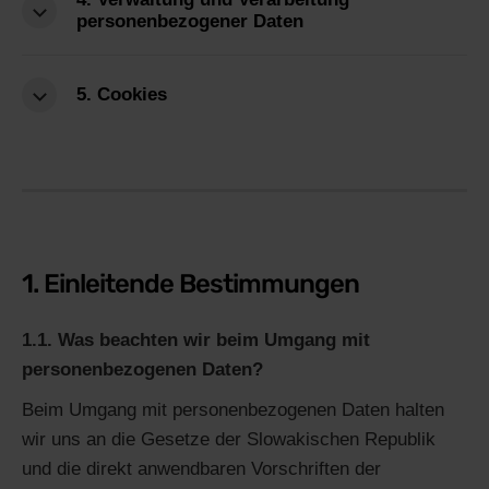
personenbezogener Daten
5. Cookies
1. Einleitende Bestimmungen
1.1. Was beachten wir beim Umgang mit
personenbezogenen Daten?
Beim Umgang mit personenbezogenen Daten halten
wir uns an die Gesetze der Slowakischen Republik
und die direkt anwendbaren Vorschriften der