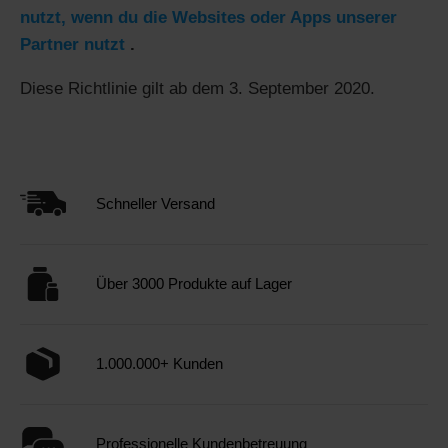
nutzt, wenn du die Websites oder Apps unserer
Partner nutzt
.
Diese Richtlinie gilt ab dem 3. September 2020.
Schneller Versand
Über 3000 Produkte auf Lager
1.000.000+ Kunden
Professionelle Kundenbetreuung