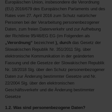
Europäischen Union, insbesondere die Verordnung
(EU) 2016/679 des Europäischen Parlaments und des
Rates vom 27. April 2016 zum Schutz natürlicher
Personen bei der Verarbeitung personenbezogener
Daten, zum freien Datenverkehr und zur Aufhebung
der Richtlinie 95/46/EG EG (im Folgenden als
„Verordnung“
bezeichnet
), durch
das Gesetz der
Slowakischen Republik Nr. 351/2011 Slg. über
elektronische Kommunikation in der geänderten
Fassung und die Gesetze der Slowakischen Republik
Nr. 18/2018 Slg. über den Schutz personenbezogener
Daten zur Änderung bestimmter Gesetze und Nr.
22/2004 Slg. über den elektronischen
Geschäftsverkehr und die Änderung bestimmter
Gesetze
1.2. Was sind personenbezogene Daten?