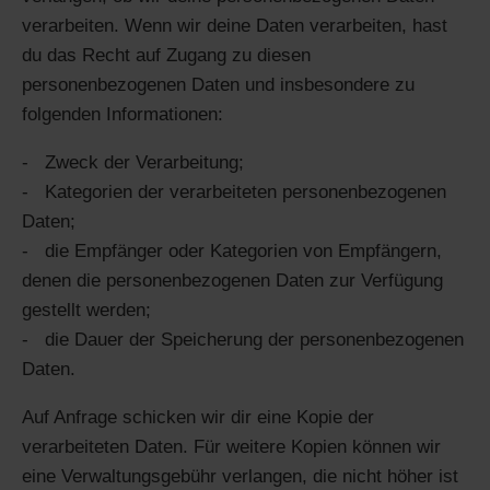
verarbeiten. Wenn wir deine Daten verarbeiten, hast
du das Recht auf Zugang zu diesen
personenbezogenen Daten und insbesondere zu
folgenden Informationen:
Zweck der Verarbeitung;
Kategorien der verarbeiteten personenbezogenen
Daten;
die Empfänger oder Kategorien von Empfängern,
denen die personenbezogenen Daten zur Verfügung
gestellt werden;
die Dauer der Speicherung der personenbezogenen
Daten.
Auf Anfrage schicken wir dir eine Kopie der
verarbeiteten Daten. Für weitere Kopien können wir
eine Verwaltungsgebühr verlangen, die nicht höher ist