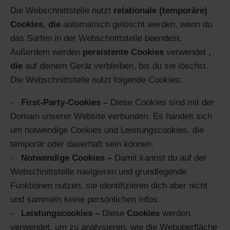
Die Webschnittstelle nutzt
relationale (temporäre)
Cookies, die
automatisch gelöscht werden, wenn du
das Surfen in der Webschnittstelle beendest.
Außerdem werden
persistente Cookies
verwendet
,
die
auf deinem Gerät verbleiben, bis du sie löschst.
Die Webschnittstelle nutzt folgende Cookies:
First-Party-Cookies –
Diese Cookies sind mit der
Domain unserer Website verbunden. Es handelt sich
um notwendige Cookies und Leistungscookies, die
temporär oder dauerhaft sein können.
Notwendige Cookies –
Damit kannst du auf der
Webschnittstelle navigieren und grundlegende
Funktionen nutzen, sie identifizieren dich aber nicht
und sammeln keine persönlichen Infos.
Leistungscookies –
Diese
Cookies
werden
verwendet, um zu analysieren, wie die Weboberfläche