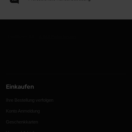
Einkaufen
Ihre Bestellung verfolgen
Konto Anmeldung
Geschenkkarten