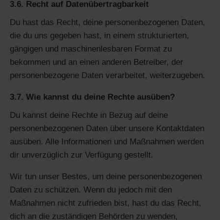
3.6. Recht auf Datenübertragbarkeit
Du hast das Recht, deine personenbezogenen Daten,
die du uns gegeben hast, in einem strukturierten,
gängigen und maschinenlesbaren Format zu
bekommen und an einen anderen Betreiber, der
personenbezogene Daten verarbeitet, weiterzugeben.
3.7. Wie kannst du deine Rechte ausüben?
Du kannst deine Rechte in Bezug auf deine
personenbezogenen Daten über unsere Kontaktdaten
ausüben. Alle Informationen und Maßnahmen werden
dir unverzüglich zur Verfügung gestellt.
Wir tun unser Bestes, um deine personenbezogenen
Daten zu schützen. Wenn du jedoch mit den
Maßnahmen nicht zufrieden bist, hast du das Recht,
dich an die zuständigen Behörden zu wenden,