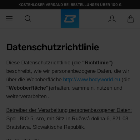
KOSTENLOSER VERSAND BEI BESTELLUNGEN ÜBER 100 €
Datenschutzrichtlinie
Diese Datenschutzrichtlinie (die
"Richtlinie")
beschreibt, wie wir personenbezogene Daten, die wir
über die Weboberfläche
http://www.bodyworld.eu
(die
"Weboberfläche")
erhalten, sammeln, nutzen und
weiterverarbeiten
.
Betreiber der Verarbeitung personenbezogener Daten:
Spol. BIO 5, sro, mit Sitz in Ružová dolina 6, 821 08
Bratislava, Slowakische Republik,