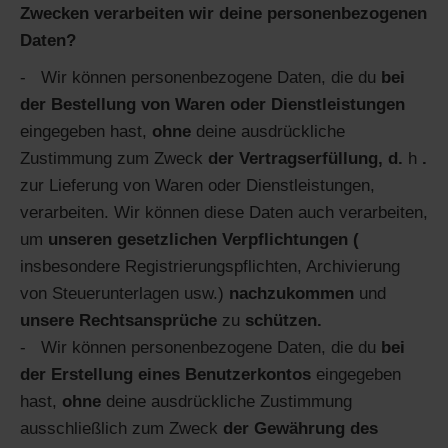
Zwecken verarbeiten wir deine personenbezogenen
Daten?
Wir können personenbezogene Daten, die du
bei
der Bestellung von Waren oder Dienstleistungen
eingegeben hast,
ohne
deine ausdrückliche
Zustimmung zum Zweck
der Vertragserfüllung, d.
h
.
zur Lieferung von Waren oder Dienstleistungen,
verarbeiten. Wir können diese Daten auch verarbeiten,
um
unseren gesetzlichen Verpflichtungen (
insbesondere Registrierungspflichten, Archivierung
von Steuerunterlagen usw.)
nachzukommen
und
unsere Rechtsansprüche
zu
schützen.
Wir können personenbezogene Daten, die du
bei
der Erstellung eines Benutzerkontos
eingegeben
hast,
ohne
deine ausdrückliche Zustimmung
ausschließlich zum Zweck
der Gewährung des