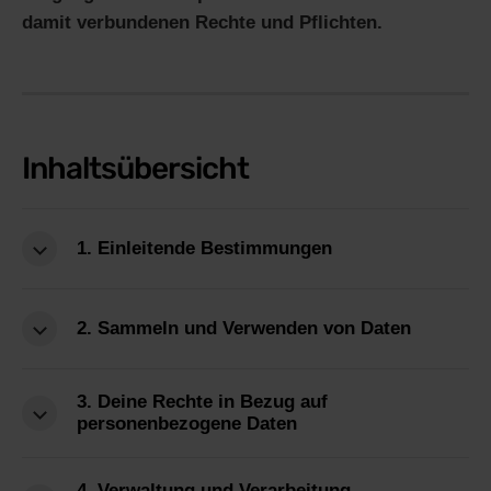
damit verbundenen Rechte und Pflichten.
Inhaltsübersicht
1. Einleitende Bestimmungen
2. Sammeln und Verwenden von Daten
3. Deine Rechte in Bezug auf
personenbezogene Daten
4. Verwaltung und Verarbeitung