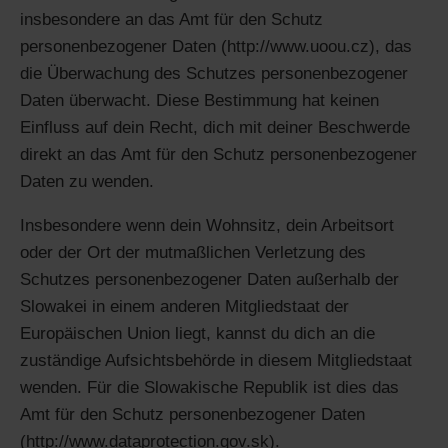
insbesondere an das Amt für den Schutz
personenbezogener Daten (http://www.uoou.cz), das
die Überwachung des Schutzes personenbezogener
Daten überwacht. Diese Bestimmung hat keinen
Einfluss auf dein Recht, dich mit deiner Beschwerde
direkt an das Amt für den Schutz personenbezogener
Daten zu wenden.
Insbesondere wenn dein Wohnsitz, dein Arbeitsort
oder der Ort der mutmaßlichen Verletzung des
Schutzes personenbezogener Daten außerhalb der
Slowakei in einem anderen Mitgliedstaat der
Europäischen Union liegt, kannst du dich an die
zuständige Aufsichtsbehörde in diesem Mitgliedstaat
wenden. Für die Slowakische Republik ist dies das
Amt für den Schutz personenbezogener Daten
(http://www.dataprotection.gov.sk).