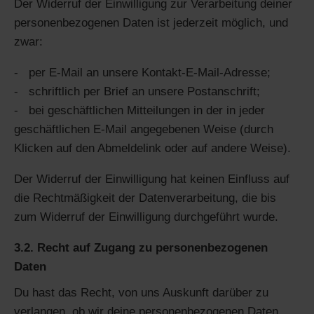
Der Widerruf der Einwilligung zur Verarbeitung deiner
personenbezogenen Daten ist jederzeit möglich, und
zwar:
per E-Mail an unsere Kontakt-E-Mail-Adresse;
schriftlich per Brief an unsere Postanschrift;
bei geschäftlichen Mitteilungen in der in jeder
geschäftlichen E-Mail angegebenen Weise (durch
Klicken auf den Abmeldelink oder auf andere Weise).
Der Widerruf der Einwilligung hat keinen Einfluss auf
die Rechtmäßigkeit der Datenverarbeitung, die bis
zum Widerruf der Einwilligung durchgeführt wurde.
3.2. Recht auf Zugang zu personenbezogenen
Daten
Du hast das Recht, von uns Auskunft darüber zu
verlangen, ob wir deine personenbezogenen Daten