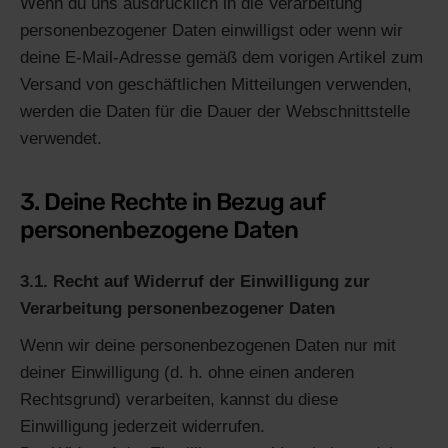
Wenn du uns ausdrücklich in die Verarbeitung
personenbezogener Daten einwilligst oder wenn wir
deine E-Mail-Adresse gemäß dem vorigen Artikel zum
Versand von geschäftlichen Mitteilungen verwenden,
werden die Daten für die Dauer der Webschnittstelle
verwendet.
3. Deine Rechte in Bezug auf
personenbezogene Daten
3.1. Recht auf Widerruf der Einwilligung zur
Verarbeitung personenbezogener Daten
Wenn wir deine personenbezogenen Daten nur mit
deiner Einwilligung (d. h. ohne einen anderen
Rechtsgrund) verarbeiten, kannst du diese
Einwilligung jederzeit widerrufen.