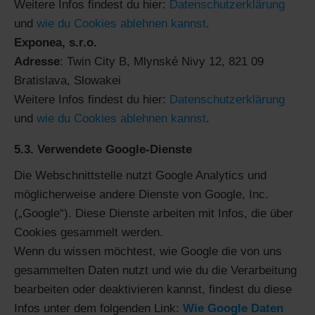
Weitere Infos findest du hier:
Datenschutzerklärung
und
wie du Cookies ablehnen kannst
.
Exponea, s.r.o.
Adresse
: Twin City B, Mlynské Nivy 12, 821 09
Bratislava, Slowakei
Weitere Infos findest du hier:
Datenschutzerklärung
und
wie du Cookies ablehnen kannst
.
5.3. Verwendete Google-Dienste
Die Webschnittstelle nutzt Google Analytics und
möglicherweise andere Dienste von Google, Inc.
(„Google“). Diese Dienste arbeiten mit Infos, die über
Cookies gesammelt werden.
Wenn du wissen möchtest, wie Google die von uns
gesammelten Daten nutzt und wie du die Verarbeitung
bearbeiten oder deaktivieren kannst, findest du diese
Infos unter dem folgenden Link:
Wie Google Daten