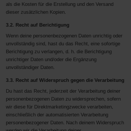
als die Kosten für die Erstellung und den Versand
dieser zusätzlichen Kopien.
3.2. Recht auf Berichtigung
Wenn deine personenbezogenen Daten unrichtig oder
unvollständig sind, hast du das Recht, eine sofortige
Berichtigung zu verlangen, d. h. die Berichtigung
unrichtiger Daten und/oder die Ergänzung
unvollständiger Daten.
3.3. Recht auf Widerspruch gegen die Verarbeitung
Du hast das Recht, jederzeit der Verarbeitung deiner
personenbezogenen Daten zu widersprechen, sofern
wir diese für Direktmarketingzwecke verarbeiten,
einschließlich der automatisierten Verarbeitung
personenbezogener Daten. Nach deinem Widerspruch
werden wir die Verarbeitung deiner