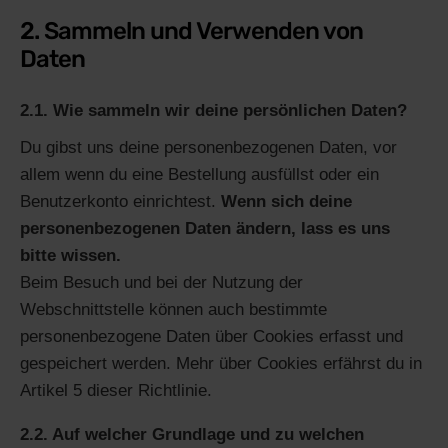
2. Sammeln und Verwenden von
Daten
2.1. Wie sammeln wir deine persönlichen Daten?
Du gibst uns deine personenbezogenen Daten, vor
allem wenn du eine Bestellung ausfüllst oder ein
Benutzerkonto einrichtest.
Wenn sich deine
personenbezogenen Daten ändern, lass es uns
bitte wissen.
Beim Besuch und bei der Nutzung der
Webschnittstelle können auch bestimmte
personenbezogene Daten über Cookies erfasst und
gespeichert werden. Mehr über Cookies erfährst du in
Artikel 5 dieser Richtlinie.
2.2. Auf welcher Grundlage und zu welchen