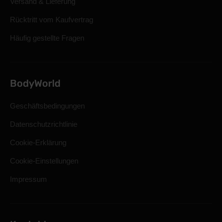
Versand & Lieferung
Rücktritt vom Kaufvertrag
Häufig gestellte Fragen
BodyWorld
Geschäftsbedingungen
Datenschutzrichtlinie
Cookie-Erklärung
Cookie-Einstellungen
Impressum