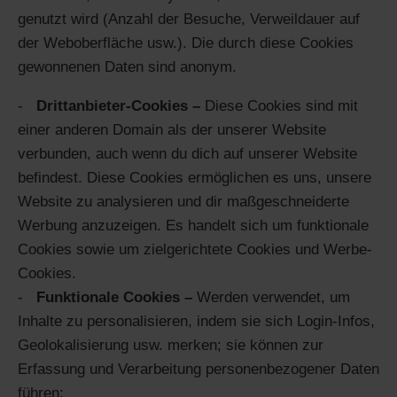
genutzt wird (Anzahl der Besuche, Verweildauer auf
der Weboberfläche usw.). Die durch diese Cookies
gewonnenen Daten sind anonym.
Drittanbieter-Cookies –
Diese Cookies sind mit
einer anderen Domain als der unserer Website
verbunden, auch wenn du dich auf unserer Website
befindest. Diese Cookies ermöglichen es uns, unsere
Website zu analysieren und dir maßgeschneiderte
Werbung anzuzeigen. Es handelt sich um funktionale
Cookies sowie um zielgerichtete Cookies und Werbe-
Cookies.
Funktionale Cookies –
Werden verwendet, um
Inhalte zu personalisieren, indem sie sich Login-Infos,
Geolokalisierung usw. merken; sie können zur
Erfassung und Verarbeitung personenbezogener Daten
führen;