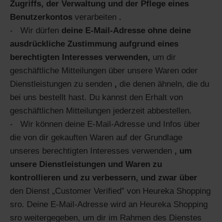
Zugriffs, der Verwaltung und der Pflege eines
Benutzerkontos
verarbeiten
.
Wir dürfen
deine E-Mail-Adresse ohne deine
ausdrückliche Zustimmung aufgrund eines
berechtigten Interesses verwenden,
um dir
geschäftliche Mitteilungen über unsere Waren oder
Dienstleistungen zu senden
,
die denen ähneln, die du
bei uns bestellt hast. Du kannst den Erhalt von
geschäftlichen Mitteilungen jederzeit abbestellen.
Wir können deine E-Mail-Adresse und Infos über
die von dir gekauften Waren auf der Grundlage
unseres berechtigten Interesses verwenden
, um
unsere Dienstleistungen und Waren zu
kontrollieren und zu verbessern, und zwar über
den Dienst „Customer Verified” von Heureka Shopping
sro. Deine E-Mail-Adresse wird an Heureka Shopping
sro weitergegeben, um dir im Rahmen des Dienstes