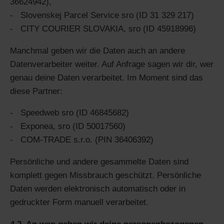
36624942),
Slovenskej Parcel Service sro (ID 31 329 217)
CITY COURIER SLOVAKIA, sro (ID 45918996)
Manchmal geben wir die Daten auch an andere
Datenverarbeiter weiter. Auf Anfrage sagen wir dir, wer
genau deine Daten verarbeitet. Im Moment sind das
diese Partner:
Speedweb sro (ID 46845682)
Exponea, sro (ID 50017560)
COM-TRADE s.r.o. (PIN 36406392)
Persönliche und andere gesammelte Daten sind
komplett gegen Missbrauch geschützt. Persönliche
Daten werden elektronisch automatisch oder in
gedruckter Form manuell verarbeitet.