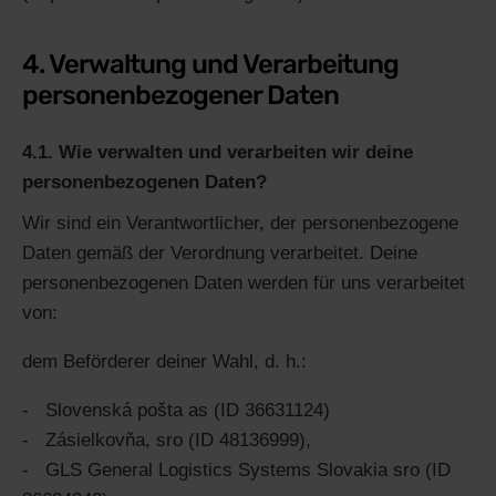
4. Verwaltung und Verarbeitung
personenbezogener Daten
4.1. Wie verwalten und verarbeiten wir deine
personenbezogenen Daten?
Wir sind ein Verantwortlicher, der personenbezogene
Daten gemäß der Verordnung verarbeitet. Deine
personenbezogenen Daten werden für uns verarbeitet
von:
dem Beförderer deiner Wahl, d. h.:
Slovenská pošta as (ID 36631124)
Zásielkovňa, sro (ID 48136999),
GLS General Logistics Systems Slovakia sro (ID