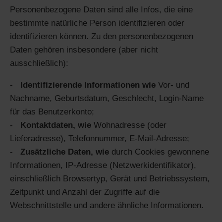
Personenbezogene Daten sind alle Infos, die eine
bestimmte natürliche Person identifizieren oder
identifizieren können. Zu den personenbezogenen
Daten gehören insbesondere (aber nicht
ausschließlich):
Identifizierende Informationen wie
Vor- und
Nachname, Geburtsdatum, Geschlecht, Login-Name
für das Benutzerkonto;
Kontaktdaten, wie
Wohnadresse (oder
Lieferadresse), Telefonnummer, E-Mail-Adresse;
Zusätzliche Daten, wie
durch Cookies gewonnene
Informationen, IP-Adresse (Netzwerkidentifikator),
einschließlich Browsertyp, Gerät und Betriebssystem,
Zeitpunkt und Anzahl der Zugriffe auf die
Webschnittstelle und andere ähnliche Informationen.