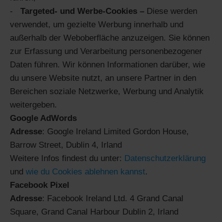
Targeted- und Werbe-Cookies –
Diese werden
verwendet, um gezielte Werbung innerhalb und
außerhalb der Weboberfläche anzuzeigen. Sie können
zur Erfassung und Verarbeitung personenbezogener
Daten führen. Wir können Informationen darüber, wie
du unsere Website nutzt, an unsere Partner in den
Bereichen soziale Netzwerke, Werbung und Analytik
weitergeben.
Google AdWords
Adresse
: Google Ireland Limited Gordon House,
Barrow Street, Dublin 4, Irland
Weitere Infos findest du unter:
Datenschutzerklärung
und
wie du Cookies ablehnen kannst
.
Facebook Pixel
Adresse
: Facebook Ireland Ltd. 4 Grand Canal
Square, Grand Canal Harbour Dublin 2, Irland