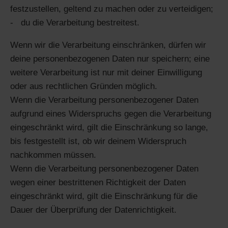
festzustellen, geltend zu machen oder zu verteidigen;
du die Verarbeitung bestreitest.
Wenn wir die Verarbeitung einschränken, dürfen wir
deine personenbezogenen Daten nur speichern; eine
weitere Verarbeitung ist nur mit deiner Einwilligung
oder aus rechtlichen Gründen möglich.
Wenn die Verarbeitung personenbezogener Daten
aufgrund eines Widerspruchs gegen die Verarbeitung
eingeschränkt wird, gilt die Einschränkung so lange,
bis festgestellt ist, ob wir deinem Widerspruch
nachkommen müssen.
Wenn die Verarbeitung personenbezogener Daten
wegen einer bestrittenen Richtigkeit der Daten
eingeschränkt wird, gilt die Einschränkung für die
Dauer der Überprüfung der Datenrichtigkeit.