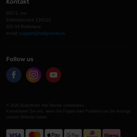
Kontakt
BIO 5, sro
Elektrárenská 13412/1
831 04 Bratislava
email:
support@bodyworld.eu
Follow us
© 2026 BodyWorld. Alle Rechte vorbehalten.
Kontaktieren Sie uns, wenn Sie Fragen oder Probleme bei der Anzeige
unserer Website haben