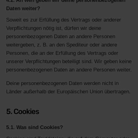
4.2. An wen geben wir deine personenbezogenen
Daten weiter?
Soweit es zur Erfüllung des Vertrags oder anderer
Verpflichtungen nötig ist, dürfen wir deine
personenbezogenen Daten an andere Personen
weitergeben, z. B. an den Spediteur oder andere
Personen, die an der Erfüllung des Vertrags oder
unserer Verpflichtungen beteiligt sind. Wir geben keine
personenbezogenen Daten an andere Personen weiter.
Deine personenbezogenen Daten werden nicht in
Länder außerhalb der Europäischen Union übertragen.
5. Cookies
5.1. Was sind Cookies?