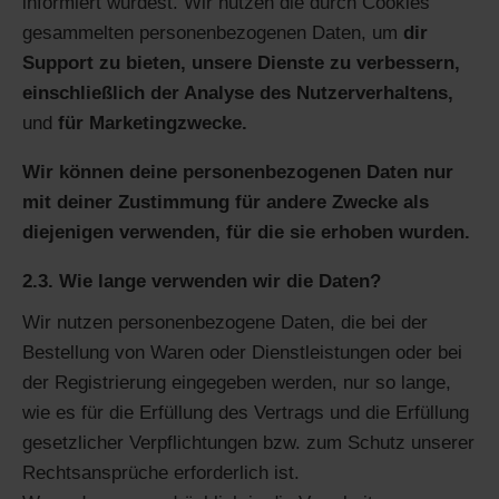
informiert wurdest. Wir nutzen die durch Cookies
gesammelten personenbezogenen Daten, um
dir
Support zu bieten,
unsere Dienste zu verbessern,
einschließlich der Analyse des Nutzerverhaltens,
und
für Marketingzwecke.
Wir können deine personenbezogenen Daten nur
mit deiner Zustimmung für andere Zwecke als
diejenigen verwenden, für die sie erhoben wurden.
2.3. Wie lange verwenden wir die Daten?
Wir nutzen personenbezogene Daten, die bei der
Bestellung von Waren oder Dienstleistungen oder bei
der Registrierung eingegeben werden, nur so lange,
wie es für die Erfüllung des Vertrags und die Erfüllung
gesetzlicher Verpflichtungen bzw. zum Schutz unserer
Rechtsansprüche erforderlich ist.