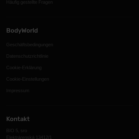
Häufig gestellte Fragen
BodyWorld
Geschäftsbedingungen
Datenschutzrichtlinie
Cookie-Erklärung
Cookie-Einstellungen
Impressum
Kontakt
BIO 5, sro
Elektrárenská 13412/1