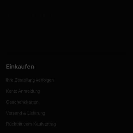
Einkaufen
Ihre Bestellung verfolgen
Konto Anmeldung
Geschenkkarten
Versand & Lieferung
Rücktritt vom Kaufvertrag