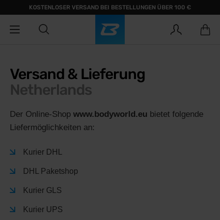
KOSTENLOSER VERSAND BEI BESTELLUNGEN ÜBER 100 €
Versand & Lieferung
Netherlands
Der Online-Shop
www.bodyworld.eu
bietet folgende
Liefermöglichkeiten an:
Kurier DHL
DHL Paketshop
Kurier GLS
Kurier UPS