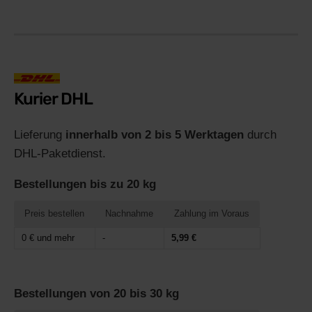
Kurier DHL
Lieferung
innerhalb von 2 bis 5 Werktagen
durch
DHL-Paketdienst.
Bestellungen bis zu 20 kg
Preis bestellen
Nachnahme
Zahlung im Voraus
0 € und mehr
-
5,99 €
Bestellungen von 20 bis 30 kg