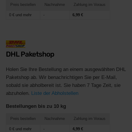
Preis bestellen
Nachnahme
Zahlung im Voraus
0 € und mehr
-
6,99 €
DHL Paketshop
Holen Sie Ihre Bestellung an einem ausgewählten DHL
Paketshop ab. Wir benachrichtigen Sie per E-Mail,
sobald sie abholbereit ist. Sie haben 7 Tage Zeit, sie
abzuholen.
Liste der Abholstellen
Bestellungen bis zu 10 kg
Preis bestellen
Nachnahme
Zahlung im Voraus
0 € und mehr
-
4,99 €