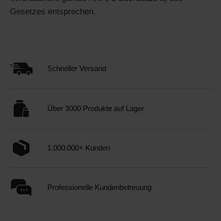
Gesetzes entsprechen.
Schneller Versand
Über 3000 Produkte auf Lager
1.000.000+ Kunden
Professionelle Kundenbetreuung