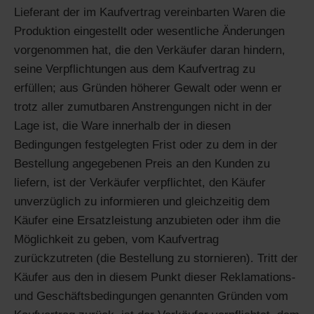
Lieferant der im Kaufvertrag vereinbarten Waren die
Produktion eingestellt oder wesentliche Änderungen
vorgenommen hat, die den Verkäufer daran hindern,
seine Verpflichtungen aus dem Kaufvertrag zu
erfüllen; aus Gründen höherer Gewalt oder wenn er
trotz aller zumutbaren Anstrengungen nicht in der
Lage ist, die Ware innerhalb der in diesen
Bedingungen festgelegten Frist oder zu dem in der
Bestellung angegebenen Preis an den Kunden zu
liefern, ist der Verkäufer verpflichtet, den Käufer
unverzüglich zu informieren und gleichzeitig dem
Käufer eine Ersatzleistung anzubieten oder ihm die
Möglichkeit zu geben, vom Kaufvertrag
zurückzutreten (die Bestellung zu stornieren). Tritt der
Käufer aus den in diesem Punkt dieser Reklamations-
und Geschäftsbedingungen genannten Gründen vom