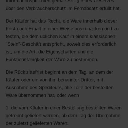
Informationspflichten gemäß Art. § 3 des Gesetzes
über den Verbraucherschutz im Fernabsatz erfüllt hat.
Der Käufer hat das Recht, die Ware innerhalb dieser
Frist nach Erhalt in einer Weise auszupacken und zu
testen, die dem üblichen Kauf in einem klassischen
"Stein"-Geschäft entspricht, soweit dies erforderlich
ist, um die Art, die Eigenschaften und die
Funktionsfähigkeit der Ware zu bestimmen.
Die Rücktrittsfrist beginnt an dem Tag, an dem der
Käufer oder ein von ihm benannter Dritter, mit
Ausnahme des Spediteurs, alle Teile der bestellten
Ware übernommen hat, oder wenn
die vom Käufer in einer Bestellung bestellten Waren
getrennt geliefert werden, ab dem Tag der Übernahme
der zuletzt gelieferten Waren,