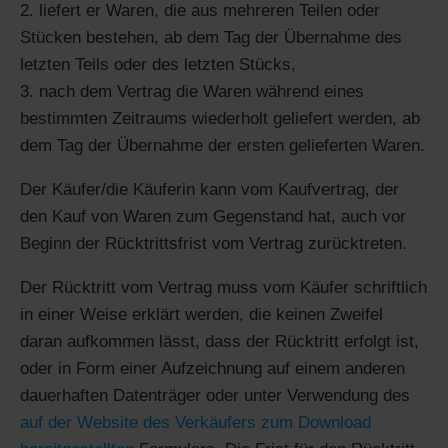
liefert er Waren, die aus mehreren Teilen oder
Stücken bestehen, ab dem Tag der Übernahme des
letzten Teils oder des letzten Stücks,
nach dem Vertrag die Waren während eines
bestimmten Zeitraums wiederholt geliefert werden, ab
dem Tag der Übernahme der ersten gelieferten Waren.
Der Käufer/die Käuferin kann vom Kaufvertrag, der
den Kauf von Waren zum Gegenstand hat, auch vor
Beginn der Rücktrittsfrist vom Vertrag zurücktreten.
Der Rücktritt vom Vertrag muss vom Käufer schriftlich
in einer Weise erklärt werden, die keinen Zweifel
daran aufkommen lässt, dass der Rücktritt erfolgt ist,
oder in Form einer Aufzeichnung auf einem anderen
dauerhaften Datenträger oder unter Verwendung des
auf der Website des Verkäufers zum Download