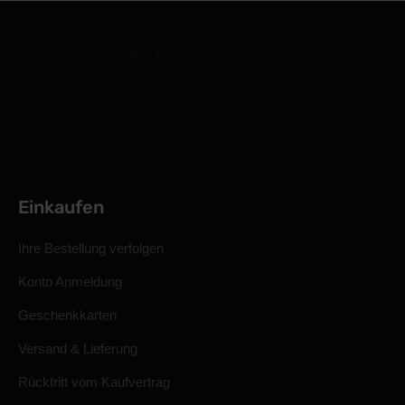
Einkaufen
Ihre Bestellung verfolgen
Konto Anmeldung
Geschenkkarten
Versand & Lieferung
Rücktritt vom Kaufvertrag