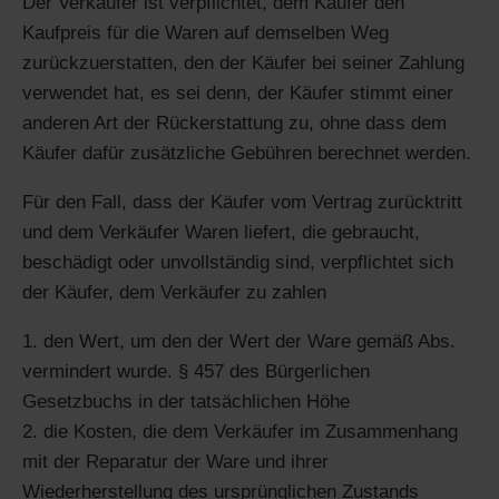
Der Verkäufer ist verpflichtet, dem Käufer den
Kaufpreis für die Waren auf demselben Weg
zurückzuerstatten, den der Käufer bei seiner Zahlung
verwendet hat, es sei denn, der Käufer stimmt einer
anderen Art der Rückerstattung zu, ohne dass dem
Käufer dafür zusätzliche Gebühren berechnet werden.
Für den Fall, dass der Käufer vom Vertrag zurücktritt
und dem Verkäufer Waren liefert, die gebraucht,
beschädigt oder unvollständig sind, verpflichtet sich
der Käufer, dem Verkäufer zu zahlen
den Wert, um den der Wert der Ware gemäß Abs.
vermindert wurde. § 457 des Bürgerlichen
Gesetzbuchs in der tatsächlichen Höhe
die Kosten, die dem Verkäufer im Zusammenhang
mit der Reparatur der Ware und ihrer
Wiederherstellung des ursprünglichen Zustands