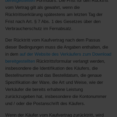
bereitgestellten
Formulars. Die Frist für den Rücktritt
vom Vertrag gilt als gewahrt, wenn die
Rücktrittserklärung spätestens am letzten Tag der
Frist nach Art. § 7 Abs. 1 des Gesetzes über den
Verbraucherschutz im Fernabsatz.
Der Rücktritt vom Kaufvertrag nach dem Passus
dieser Bedingungen muss die Angaben enthalten, die
in dem
auf der Website des Verkäufers zum Download
bereitgestellten
Rücktrittsformular verlangt werden,
insbesondere die Identifikation des Käufers, die
Bestellnummer und das Bestelldatum, die genaue
Spezifikation der Ware, die Art und Weise, wie der
Verkäufer die bereits erhaltene Leistung
zurückzugeben hat, insbesondere die Kontonummer
und / oder die Postanschrift des Käufers.
Wenn der Käufer vom Kaufvertrag zurücktritt, wird