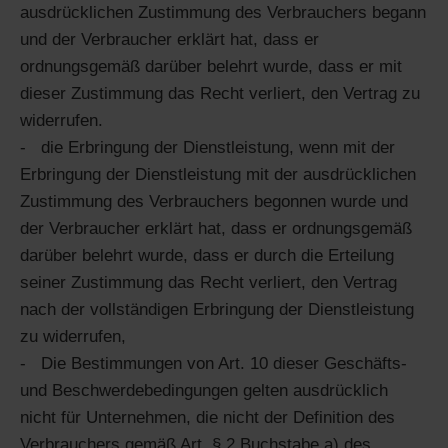
ausdrücklichen Zustimmung des Verbrauchers begann
und der Verbraucher erklärt hat, dass er
ordnungsgemäß darüber belehrt wurde, dass er mit
dieser Zustimmung das Recht verliert, den Vertrag zu
widerrufen.
die Erbringung der Dienstleistung, wenn mit der
Erbringung der Dienstleistung mit der ausdrücklichen
Zustimmung des Verbrauchers begonnen wurde und
der Verbraucher erklärt hat, dass er ordnungsgemäß
darüber belehrt wurde, dass er durch die Erteilung
seiner Zustimmung das Recht verliert, den Vertrag
nach der vollständigen Erbringung der Dienstleistung
zu widerrufen,
Die Bestimmungen von Art. 10 dieser Geschäfts-
und Beschwerdebedingungen gelten ausdrücklich
nicht für Unternehmen, die nicht der Definition des
Verbrauchers gemäß Art. § 2 Buchstabe a) des