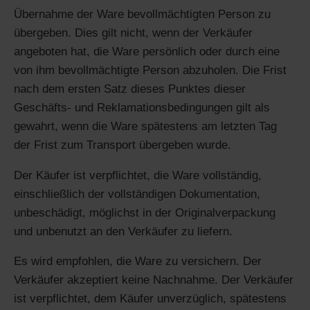
Übernahme der Ware bevollmächtigten Person zu
übergeben. Dies gilt nicht, wenn der Verkäufer
angeboten hat, die Ware persönlich oder durch eine
von ihm bevollmächtigte Person abzuholen. Die Frist
nach dem ersten Satz dieses Punktes dieser
Geschäfts- und Reklamationsbedingungen gilt als
gewahrt, wenn die Ware spätestens am letzten Tag
der Frist zum Transport übergeben wurde.
Der Käufer ist verpflichtet, die Ware vollständig,
einschließlich der vollständigen Dokumentation,
unbeschädigt, möglichst in der Originalverpackung
und unbenutzt an den Verkäufer zu liefern.
Es wird empfohlen, die Ware zu versichern. Der
Verkäufer akzeptiert keine Nachnahme. Der Verkäufer
ist verpflichtet, dem Käufer unverzüglich, spätestens