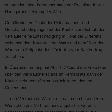
entstanden sind, berechnet nach der Preisliste für die
Nachgarantieleistung der Ware.
Gemäß diesem Punkt der Reklamations- und
Geschäftsbedingungen ist der Käufer verpflichtet, dem
Verkäufer eine Entschädigung in Höhe der Differenz
zwischen dem Kaufpreis der Ware und dem Wert der
Ware zum Zeitpunkt des Rücktritts vom Kaufvertrag
zu zahlen.
In Übereinstimmung mit Abs. § 7 Abs. 6 des Gesetzes
über den Verbraucherschutz im Fernabsatz kann der
Käufer nicht vom Vertrag zurücktreten, dessen
Gegenstand:
den Verkauf von Waren, die nach den besonderen
Wünschen des Verbrauchers angefertigt werden,