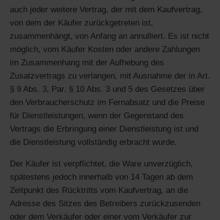
auch jeder weitere Vertrag, der mit dem Kaufvertrag,
von dem der Käufer zurückgetreten ist,
zusammenhängt, von Anfang an annulliert. Es ist nicht
möglich, vom Käufer Kosten oder andere Zahlungen
im Zusammenhang mit der Aufhebung des
Zusatzvertrags zu verlangen, mit Ausnahme der in Art.
§ 9 Abs. 3, Par. § 10 Abs. 3 und 5 des Gesetzes über
den Verbraucherschutz im Fernabsatz und die Preise
für Dienstleistungen, wenn der Gegenstand des
Vertrags die Erbringung einer Dienstleistung ist und
die Dienstleistung vollständig erbracht wurde.
Der Käufer ist verpflichtet, die Ware unverzüglich,
spätestens jedoch innerhalb von 14 Tagen ab dem
Zeitpunkt des Rücktritts vom Kaufvertrag, an die
Adresse des Sitzes des Betreibers zurückzusenden
oder dem Verkäufer oder einer vom Verkäufer zur