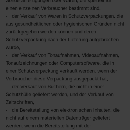
Sonderanfertigungen oder Waren, die speziell für
einen einzelnen Verbraucher bestimmt sind,
der Verkauf von Waren in Schutzverpackungen, die
aus gesundheitlichen oder hygienischen Gründen nicht
zurückgegeben werden können und deren
Schutzverpackung nach der Lieferung aufgebrochen
wurde,
der Verkauf von Tonaufnahmen, Videoaufnahmen,
Tonaufzeichnungen oder Computersoftware, die in
einer Schutzverpackung verkauft werden, wenn der
Verbraucher diese Verpackung ausgepackt hat,
der Verkauf von Büchern, die nicht in einer
Schutzhülle geliefert werden, und der Verkauf von
Zeitschriften,
die Bereitstellung von elektronischen Inhalten, die
nicht auf einem materiellen Datenträger geliefert
werden, wenn die Bereitstellung mit der