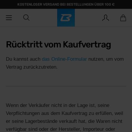
KOSTENLOSER VERSAND BEI BESTELLUNGEN ÜBER 100 €
Rücktritt vom Kaufvertrag
Du kannst auch
das Online-Formular
nutzen, um vom
Vertrag zurückzutreten.
Wenn der Verkäufer nicht in der Lage ist, seine
Verpflichtungen aus dem Kaufvertrag zu erfüllen, weil
er seine Lagerbestände verkauft hat, die Waren nicht
verfügbar sind oder der Hersteller, Importeur oder