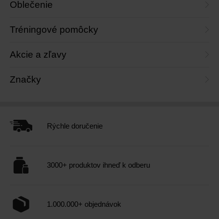
Oblečenie
Tréningové pomôcky
Akcie a zľavy
Značky
Rýchle doručenie
3000+ produktov ihneď k odberu
1.000.000+ objednávok