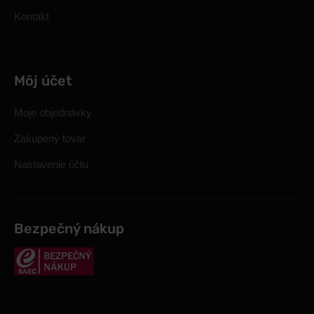
Kontakt
Môj účet
Moje objednávky
Zakúpený tovar
Nastavenie účtu
Bezpečný nákup