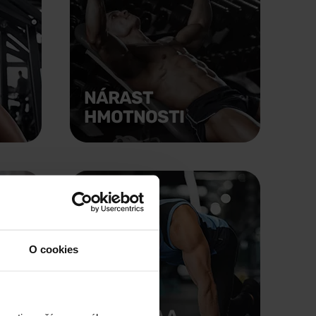
NÁRAST
HMOTNOSTI
O cookies