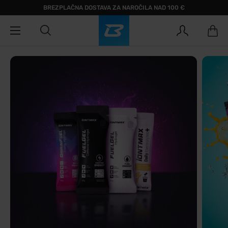
BREZPLAČNA DOSTAVA ZA NAROČILA NAD 100 €