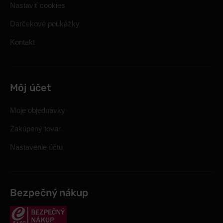
Nastaviť cookies
Darčekové poukážky
Kontakt
Môj účet
Moje objednávky
Zakúpený tovar
Nastavenie účtu
Bezpečný nákup