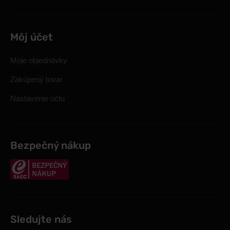
Môj účet
Moje objednávky
Zakúpený tovar
Nastavenie účtu
Bezpečný nákup
Sledujte nás