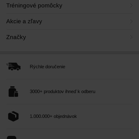
Tréningové pomôcky
Akcie a zľavy
Značky
Rýchle doručenie
3000+ produktov ihneď k odberu
1.000.000+ objednávok