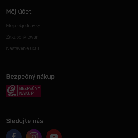
Môj účet
Moje objednávky
Zakúpený tovar
Nastavenie účtu
Bezpečný nákup
Sledujte nás