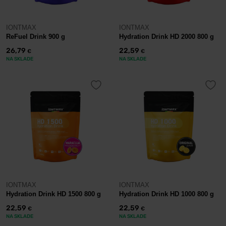
IONTMAX
IONTMAX
ReFuel Drink 900 g
Hydration Drink HD 2000 800 g
26,79
22,59
€
€
NA SKLADE
NA SKLADE
IONTMAX
IONTMAX
Hydration Drink HD 1500 800 g
Hydration Drink HD 1000 800 g
22,59
22,59
€
€
NA SKLADE
NA SKLADE