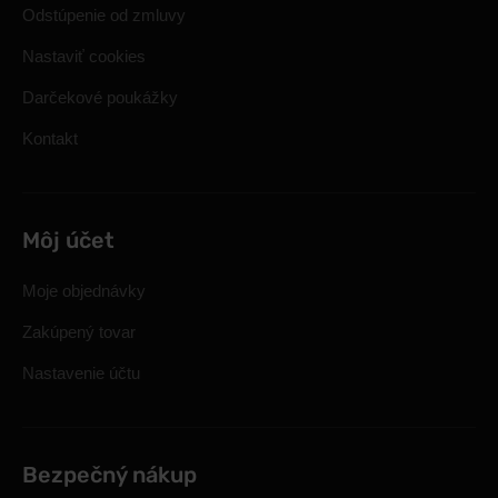
Odstúpenie od zmluvy
Nastaviť cookies
Darčekové poukážky
Kontakt
Môj účet
Moje objednávky
Zakúpený tovar
Nastavenie účtu
Bezpečný nákup