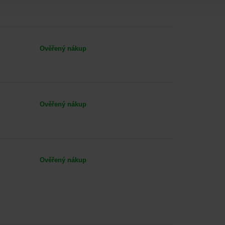
Ověřený nákup
Ověřený nákup
Ověřený nákup