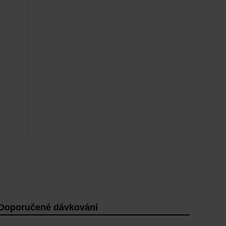
Doporučené dávkování