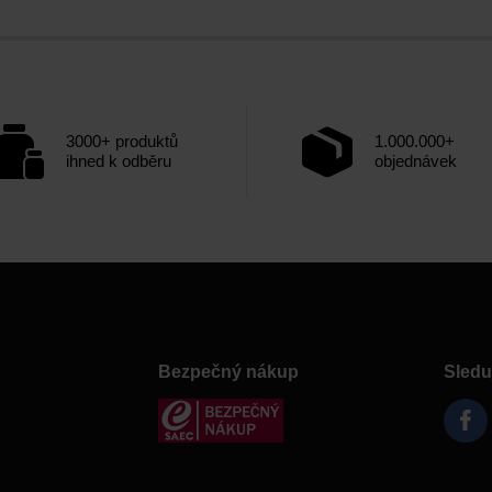
3000+ produktů
1.000.000+
ihned k odběru
objednávek
Bezpečný nákup
Sledu