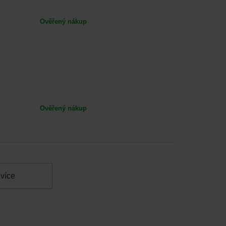
Ověřený nákup
Ověřený nákup
 více