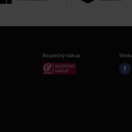
Bezpečný nákup
Sledu