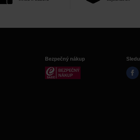
Bezpečný nákup
Sledu