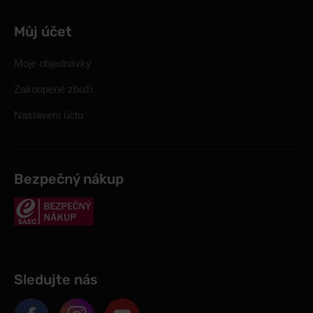
Můj účet
Moje objednávky
Zakoupené zboží
Nastavení účtu
Bezpečný nákup
Sledujte nás