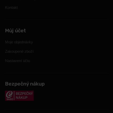
Kontakt
Můj účet
Moje objednávky
Zakoupené zboží
Nastavení účtu
Bezpečný nákup