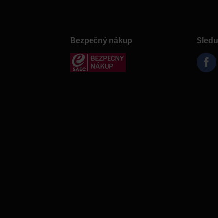
Bezpečný nákup
Sledu