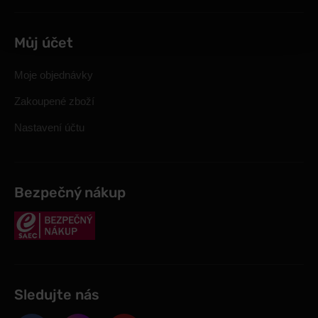
Můj účet
Moje objednávky
Zakoupené zboží
Nastavení účtu
Bezpečný nákup
Sledujte nás