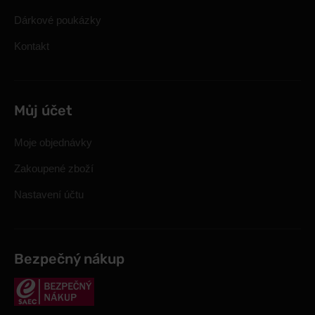
Dárkové poukázky
Kontakt
Můj účet
Moje objednávky
Zakoupené zboží
Nastavení účtu
Bezpečný nákup