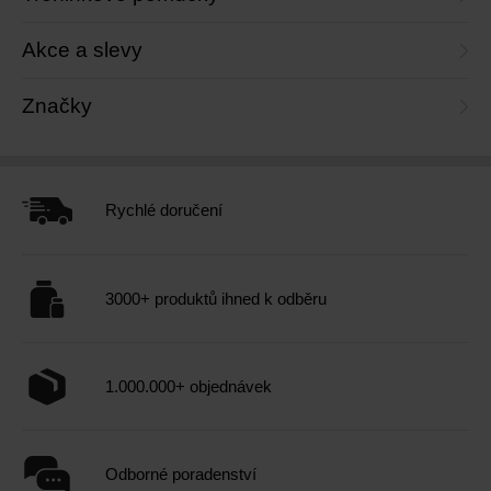
Akce a slevy
Značky
Rychlé doručení
3000+ produktů ihned k odběru
1.000.000+ objednávek
Odborné poradenství