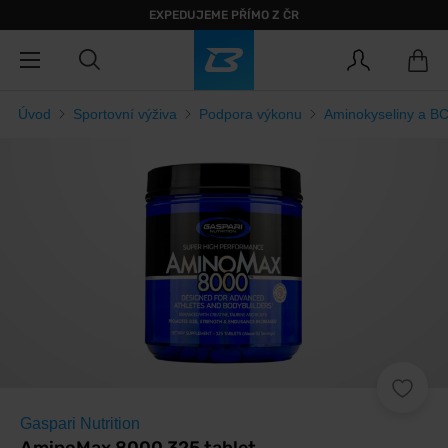
EXPEDUJEME PŘÍMO Z ČR
Úvod
Sportovní výživa
Podpora výkonu
Aminokyseliny a B
Gaspari Nutrition