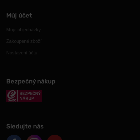
Můj účet
Moje objednávky
Zakoupené zboží
Nastavení účtu
Bezpečný nákup
Sledujte nás