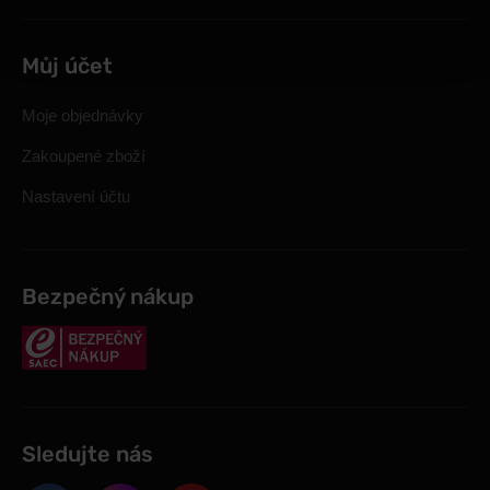
Můj účet
Moje objednávky
Zakoupené zboží
Nastavení účtu
Bezpečný nákup
Sledujte nás