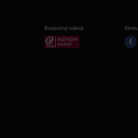
Bezpečný nákup
Sledu