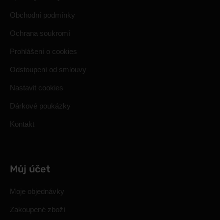
Obchodní podmínky
Ochrana soukromí
Prohlášení o cookies
Odstoupení od smlouvy
Nastavit cookies
Dárkové poukázky
Kontakt
Můj účet
Moje objednávky
Zakoupené zboží