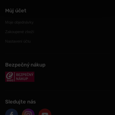
Můj účet
Moje objednávky
Zakoupené zboží
Nastavení účtu
Bezpečný nákup
Sledujte nás