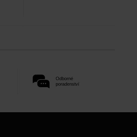
Odborné
poradenství