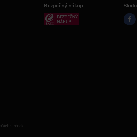
Bezpečný nákup
Sledu
ašich stránek